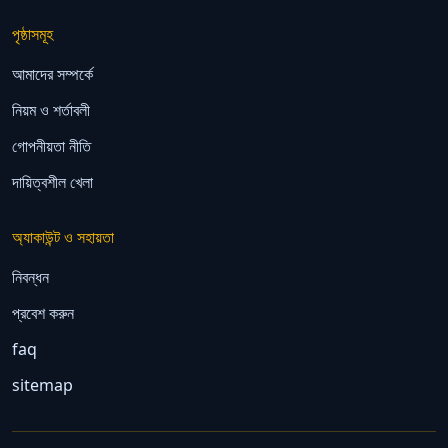
পৃষ্ঠাসমূহ
আমাদের সম্পর্কে
নিয়ম ও শর্তাবলী
গোপনীয়তা নীতি
দায়িত্বশীল খেলা
অ্যাকাউন্ট ও সহায়তা
নিবন্ধন
প্রবেশ করুন
faq
sitemap