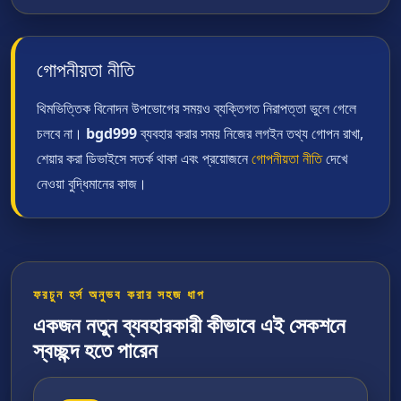
গোপনীয়তা নীতি
থিমভিত্তিক বিনোদন উপভোগের সময়ও ব্যক্তিগত নিরাপত্তা ভুলে গেলে
চলবে না।
bgd999
ব্যবহার করার সময় নিজের লগইন তথ্য গোপন রাখা,
শেয়ার করা ডিভাইসে সতর্ক থাকা এবং প্রয়োজনে
গোপনীয়তা নীতি
দেখে
নেওয়া বুদ্ধিমানের কাজ।
ফরচুন হর্স অনুভব করার সহজ ধাপ
একজন নতুন ব্যবহারকারী কীভাবে এই সেকশনে
স্বচ্ছন্দ হতে পারেন