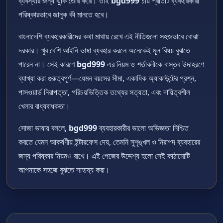
ব্যবস্থার জন্য ঝুঁকি তৈরি করে। তাই
bgd999
চায় প্রতিটি ব্যবহারকারী
পরিষ্কারভাবে জানুক কী মানতে হবে।
বাংলাদেশি ব্যবহারকারীদের কথা মাথায় রেখে এই নীতিগুলো সহজভাবে বোঝা
দরকার। খুব বেশি আইনি ভাষা ব্যবহার করলে অনেকেই মূল বিষয় বুঝতে
পারেন না। সেই কারণে
bgd999
এর নিয়ম ও শর্তাবলীকে বাস্তব উদাহরণে
ব্যাখ্যা করা গুরুত্বপূর্ণ—যেমন বয়সের সীমা, একাধিক অ্যাকাউন্টের প্রশ্ন,
পাসওয়ার্ড নিরাপত্তা, পরিচয়ভিত্তিক তথ্যের সত্যতা, এবং দায়িত্বশীল
খেলার বাধ্যবাধকতা।
সোজা ভাষায় বললে,
bgd999
ব্যবহারকারীর ভালো অভিজ্ঞতা নিশ্চিত
করতে যেমন আকর্ষণীয় ইন্টারফেস দেয়, তেমনি সুশৃঙ্খল ও নিরাপদ ব্যবহারের
জন্য পরিষ্কার নিয়মও রাখে। এই পেজের উদ্দেশ্য হলো সেই কাঠামোটি
আপনাকে সহজে বুঝতে সাহায্য করা।